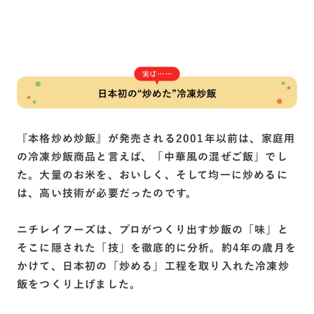
『本格炒め炒飯』が発売される2001年以前は、家庭用
の冷凍炒飯商品と言えば、「中華風の混ぜご飯」でし
た。大量のお米を、おいしく、そして均一に炒めるに
は、高い技術が必要だったのです。
ニチレイフーズは、プロがつくり出す炒飯の「味」と
そこに隠された「技」を徹底的に分析。約4年の歳月を
かけて、日本初の「炒める」工程を取り入れた冷凍炒
飯をつくり上げました。