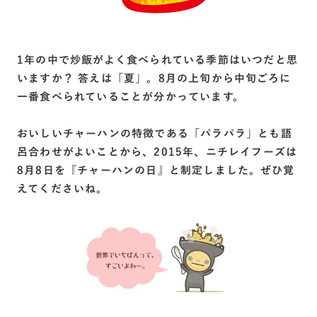
1年の中で炒飯がよく食べられている季節はいつだと思
いますか？ 答えは「夏」。8月の上旬から中旬ごろに
一番食べられていることが分かっています。
おいしいチャーハンの特徴である「パラパラ」とも語
呂合わせがよいことから、2015年、ニチレイフーズは
8月8日を『チャーハンの日』と制定しました。ぜひ覚
えてくださいね。