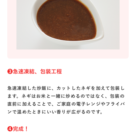
❸急速凍結、包装工程
急速凍結した炒飯に、カットしたネギを加えて包装し
ます。ネギはお米と一緒に炒めるのではなく、包装の
直前に加えることで、ご家庭の電子レンジやフライパ
ンで温めたときにいい香りが広がるのです。
❹完成！