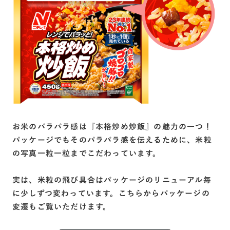
お米のパラパラ感は『本格炒め炒飯』の魅力の一つ！
パッケージでもそのパラパラ感を伝えるために、米粒
の写真一粒一粒までこだわっています。
実は、米粒の飛び具合はパッケージのリニューアル毎
に少しずつ変わっています。こちらからパッケージの
変遷もご覧いただけます。