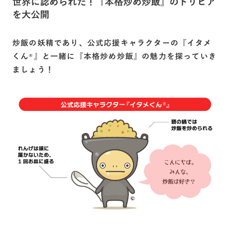
世界に認められた！『本格炒め炒飯』のトリビア
を大公開
炒飯の妖精であり、公式応援キャラクターの『イタメ
くん
』と一緒に『本格炒め炒飯』の魅力を探っていき
®
ましょう！