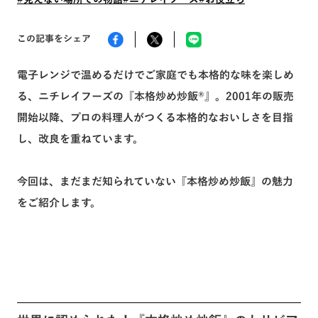
この記事をシェア
トピックス一覧へ
電子レンジで温めるだけでご家庭でも本格的な味を楽しめ
る、ニチレイフーズの『本格炒め炒飯®』。2001年の販売
開始以降、プロの料理人がつくる本格的なおいしさを目指
し、改良を重ねています。
今回は、まだまだ知られていない『本格炒め炒飯』の魅力
をご紹介します。