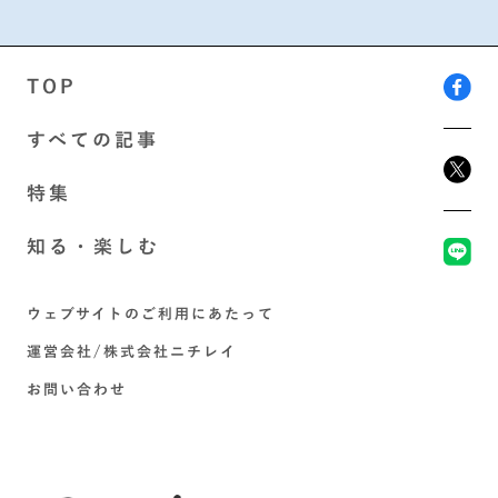
TOP
すべての記事
特集
知る・楽しむ
ウェブサイトのご利用にあたって
運営会社/株式会社ニチレイ
お問い合わせ