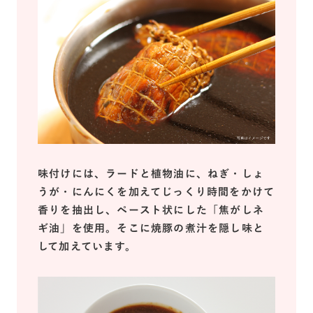
味付けには、ラードと植物油に、ねぎ・しょ
うが・にんにくを加えてじっくり時間をかけて
香りを抽出し、ペースト状にした「焦がしネ
ギ油」を使用。そこに焼豚の煮汁を隠し味と
して加えています。