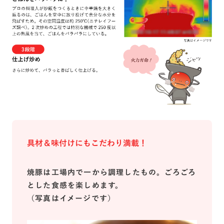
具材＆味付けにもこだわり満載！
焼豚は工場内で一から調理したもの。ごろごろ
とした食感を楽しめます。
（写真はイメージです）