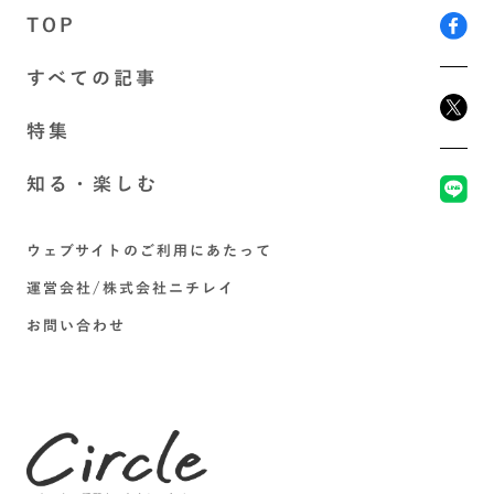
TOP
すべての記事
特集
知る・楽しむ
ウェブサイトのご利用にあたって
運営会社/株式会社ニチレイ
お問い合わせ