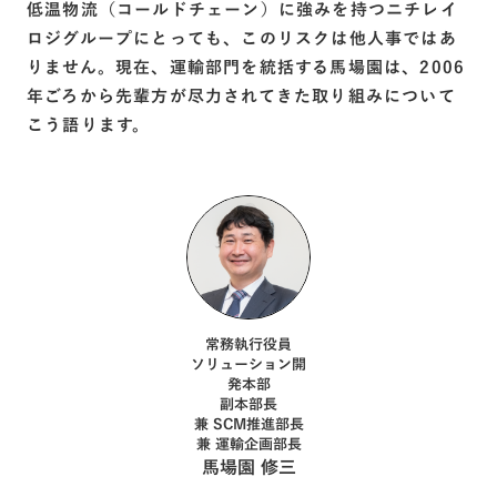
低温物流（コールドチェーン）に強みを持つニチレイ
ロジグループにとっても、このリスクは他人事ではあ
りません。現在、運輸部門を統括する馬場園は、2006
年ごろから先輩方が尽力されてきた取り組みについて
こう語ります。
常務執行役員
ソリューション開
発本部
副本部長
兼 SCM推進部長
兼 運輸企画部長
馬場園 修三