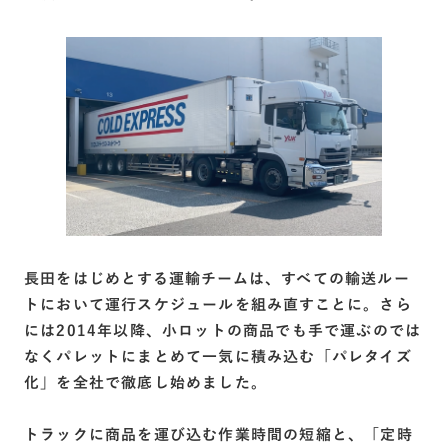
長田をはじめとする運輸チームは、すべての輸送ルー
トにおいて運行スケジュールを組み直すことに。さら
には2014年以降、小ロットの商品でも手で運ぶのでは
なくパレットにまとめて一気に積み込む「パレタイズ
化」を全社で徹底し始めました。
トラックに商品を運び込む作業時間の短縮と、「定時