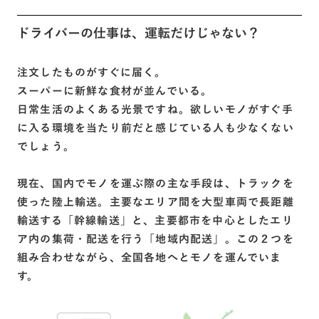
た。
ドライバーの仕事は、運転だけじゃない？
注文したものがすぐに届く。
スーパーに新鮮な食材が並んでいる。
日常生活のよくある光景ですね。欲しいモノがすぐ手
に入る環境を当たり前だと感じている人も少なくない
でしょう。
現在、国内でモノを運ぶ際の主な手段は、トラックを
使った陸上輸送。主要なエリア間を大型車両で長距離
輸送する「幹線輸送」と、主要都市を中心としたエリ
ア内の集荷・配送を行う「地域内配送」。この２つを
組み合わせながら、全国各地へとモノを運んでいま
す。