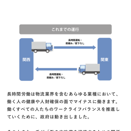
長時間労働は物流業界を含むあらゆる業種において、
働く人の健康や人財確保の面でマイナスに働きます。
働くすべての人たちのワークライフバランスを推進し
ていくために、政府は動き出しました。