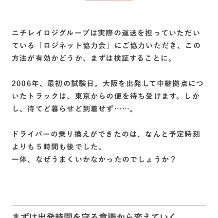
ニチレイロジグループは実際の運送を担っていただい
ている「ロジネット協力会」にご協力いただき、この
方法が有効かどうか、まずは検証することに。
2006年、最初の試験日。大阪を出発して中継拠点につ
いたトラックは、東京からの便を待ち受けます。しか
し、待てど暮らせど到着せず……。
ドライバーの乗り換えができたのは、なんと予定時刻
よりも５時間も後でした。
一体、なぜうまくいかなかったのでしょうか？
まずは出発時間を守る意識から変えていく