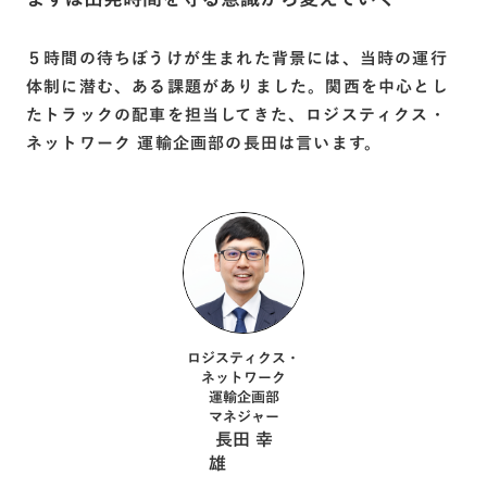
５時間の待ちぼうけが生まれた背景には、当時の運行
体制に潜む、ある課題がありました。関西を中心とし
たトラックの配車を担当してきた、ロジスティクス・
ネットワーク 運輸企画部の長田は言います。
ロジスティクス・
ネットワーク
運輸企画部
マネジャー
長田 幸
雄