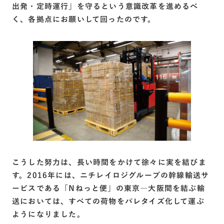
出発・定時運行」を守るという意識改革を進めるべ
く、各拠点にお願いして回ったのです。
こうした努力は、長い時間をかけて徐々に実を結びま
す。2016年には、ニチレイロジグループの幹線輸送サ
ービスである「Nねっと便」の東京―大阪間を結ぶ輸
送においては、すべての荷物をパレタイズ化して運ぶ
ようになりました。