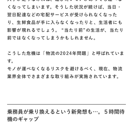
くなってしまいます。そうした状況が続けば、当日・
翌日配達などの宅配サービスが受けられなくなった
り、生鮮食品が手に入らなくなったりと、生活者にも
影響が現れるでしょう。 “当たり前”の生活が、当たり
前ではなくなってしまうかもしれません。
こうした危機は「物流の2024年問題」と呼ばれていま
す。
モノが運べなくなるリスクを避けるべく、現在、物流
業界全体でさまざまな取り組みが実施されています。
乗務員が乗り換えるという新発想も…。５時間待
機のギャップ