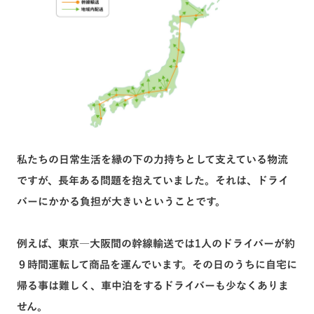
私たちの日常生活を縁の下の力持ちとして支えている物流
ですが、長年ある問題を抱えていました。それは、ドライ
バーにかかる負担が大きいということです。
例えば、東京―大阪間の幹線輸送では1人のドライバーが約
９時間運転して商品を運んでいます。その日のうちに自宅に
帰る事は難しく、車中泊をするドライバーも少なくありま
せん。