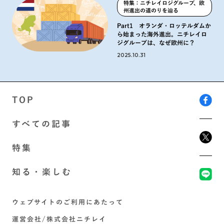
特集：ニチレイロジグループ、欧
州進出の道のりを辿る
Part1 オランダ・ロッテルダムか
ら始まった海外進出。ニチレイロ
ジグループは、なぜ欧州に？
2025.10.31
TOP
すべての記事
特集
知る・楽しむ
ウェブサイトのご利用にあたって
運営会社/株式会社ニチレイ