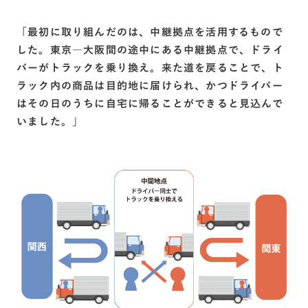
「最初に取り組んだのは、中継拠点を活用するもので
した。東京―大阪間の途中にある中継拠点で、ドライ
バーがトラックを乗り換え。来た道を戻ることで、ト
ラック内の商品は目的地に届けられ、かつドライバー
はその日のうちに自宅に帰ることができると見込んで
いました。」