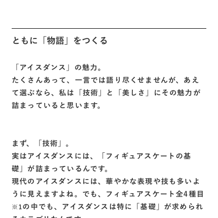
ともに「物語」をつくる
「アイスダンス」の魅力。
たくさんあって、一言では語り尽くせませんが、あえ
て選ぶなら、私は「技術」と「美しさ」にその魅力が
詰まっていると思います。
まず、「技術」。
実はアイスダンスには、「フィギュアスケートの基
礎」が詰まっているんです。
現代のアイスダンスには、華やかな表現や技も多いよ
うに見えますよね。でも、フィギュアスケート全4種目
の中でも、アイスダンスは特に「基礎」が求められ
※1