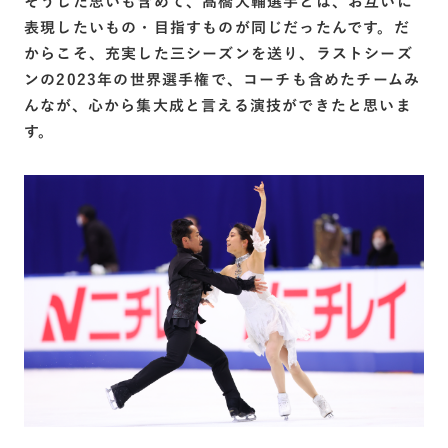
そうした思いも含めて、髙橋大輔選手とは、お互いに
表現したいもの・目指すものが同じだったんです。だ
からこそ、充実した三シーズンを送り、ラストシーズ
ンの2023年の世界選手権で、コーチも含めたチームみ
んなが、心から集大成と言える演技ができたと思いま
す。