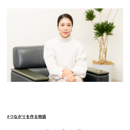
#つながりを作る物語