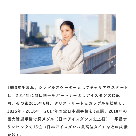
1993年生まれ。シングルスケーターとしてキャリアをスタート
し、2014年に野口博一をパートナーとしアイスダンスに転
向。その後2015年6月、クリス・リードとカップルを結成し、
2015年・2016年・2017年の全日本選手権を3連覇、2018年の
四大陸選手権で銅メダル（日本アイスダンス史上初）、平昌オ
リンピックで15位（日本アイスダンス最高位タイ）などの成績
を残す。