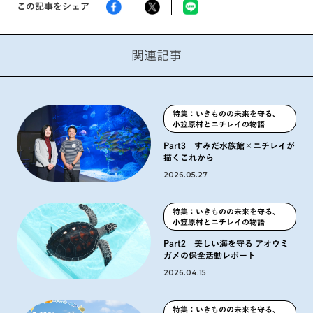
この記事をシェア
関連記事
特集：いきものの未来を守る、
小笠原村とニチレイの物語
Part3 すみだ水族館×ニチレイが
描くこれから
2026.05.27
特集：いきものの未来を守る、
小笠原村とニチレイの物語
Part2 美しい海を守る アオウミ
ガメの保全活動レポート
2026.04.15
特集：いきものの未来を守る、