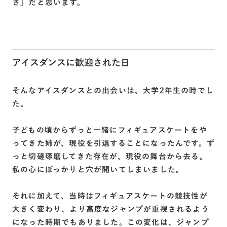
さ」だと思います。
アイスダンスに歓迎された日
そんなアイスダンスとの出会いは、大学2年生の時でし
た。
子どもの頃からずっと一緒にフィギュアスケートをや
ってきた姉が、現役を引退することになったんです。ず
っと切磋琢磨してきた存在が、現役の舞台から去る。
私の心にぽっかりと穴が開いてしまいました。
それに加えて、当時はフィギュアスケートの競技性が
大きく変わり、より高度なジャンプが重視されるよう
になった時期でもありました。この変化は、ジャンプ