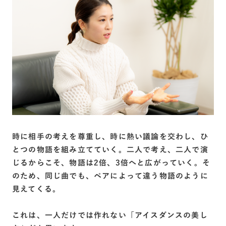
時に相手の考えを尊重し、時に熱い議論を交わし、ひ
とつの物語を組み立てていく。二人で考え、二人で演
じるからこそ、物語は2倍、3倍へと広がっていく。そ
のため、同じ曲でも、ペアによって違う物語のように
見えてくる。
これは、一人だけでは作れない「アイスダンスの美し