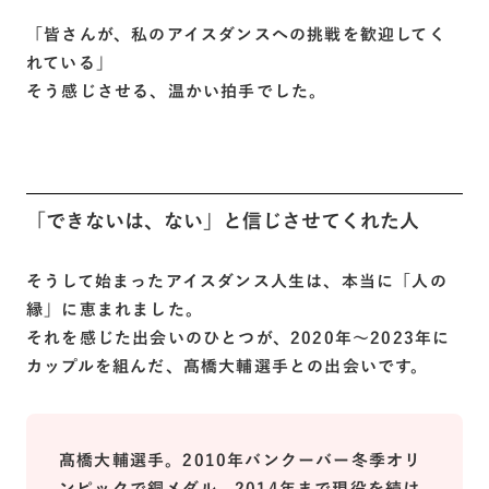
「皆さんが、私のアイスダンスへの挑戦を歓迎してく
れている」
そう感じさせる、温かい拍手でした。
「できないは、ない」と信じさせてくれた人
そうして始まったアイスダンス人生は、本当に「人の
縁」に恵まれました。
それを感じた出会いのひとつが、2020年〜2023年に
カップルを組んだ、髙橋大輔選手との出会いです。
髙橋大輔選手。2010年バンクーバー冬季オリ
ンピックで銅メダル。2014年まで現役を続け