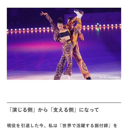
「演じる側」から「支える側」になって
現役を引退した今、私は「世界で活躍する振付師」を