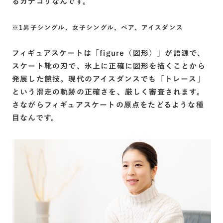
るカテゴリなんです。
※1男子シングル、女子シングル、ペア、アイスダンス
フィギュアスケートは「figure（図形）」が語源で、
スケート靴の刃で、氷上に正確に図形を描くことから
発展した競技。現代のアイスダンスでも「トレース」
という滑走の軌跡の正確さを、厳しく審査されます。
さながらフィギュアスケートの原点をたどるような種
目なんです。