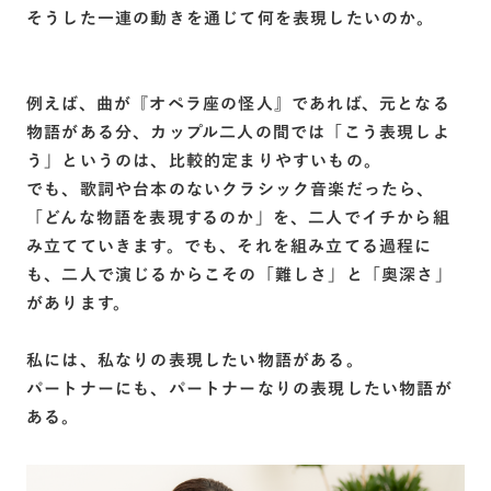
そうした一連の動きを通じて何を表現したいのか。
例えば、曲が『オペラ座の怪人』であれば、元となる
物語がある分、カップル二人の間では「こう表現しよ
う」というのは、比較的定まりやすいもの。
でも、歌詞や台本のないクラシック音楽だったら、
「どんな物語を表現するのか」を、二人でイチから組
み立てていきます。でも、それを組み立てる過程に
も、二人で演じるからこその「難しさ」と「奥深さ」
があります。
私には、私なりの表現したい物語がある。
パートナーにも、パートナーなりの表現したい物語が
ある。