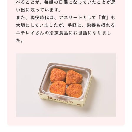
べることが、毎朝の日課になっていたことが思
い出に残っています。
また、現役時代は、アスリートとして「食」も
大切にしていましたが、手軽に、栄養も摂れる
ニチレイさんの冷凍食品にお世話になりまし
た。