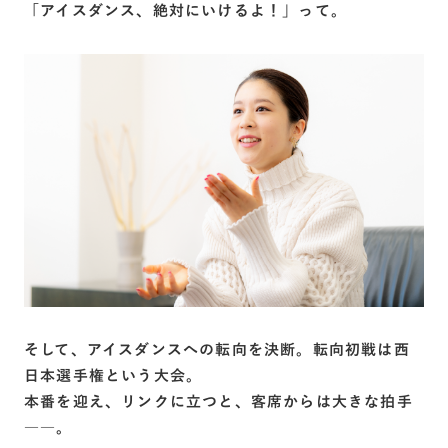
「アイスダンス、絶対にいけるよ！」って。
そして、アイスダンスへの転向を決断。転向初戦は西
日本選手権という大会。
本番を迎え、リンクに立つと、客席からは大きな拍手
――。