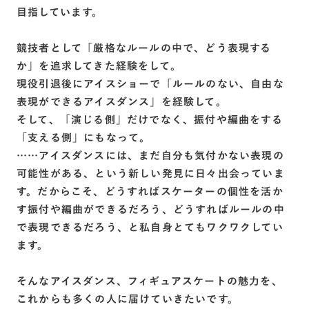
目指しています。
競技者として「厳格なルールの中で、どう表現する
か」を追求してきた経験をして。
現役引退後にアイスショーで「ルールのない、自由な
表現ができるアイスダンス」を経験して。
そして、「演じる側」だけでなく、振付や編曲をする
「支える側」にもなって。
……アイスダンスには、まだ自分も気付かない表現の
可能性がある、という新しい発見に日々出会っていま
す。だからこそ、どうすればスケーターの個性を活か
す振付や編曲ができるだろう、どうすればルールの中
で表現できるだろう、と私自身とてもワクワクしてい
ます。
そんなアイスダンス、フィギュアスケートの魅力を、
これからも多くの人に届けていきたいです。