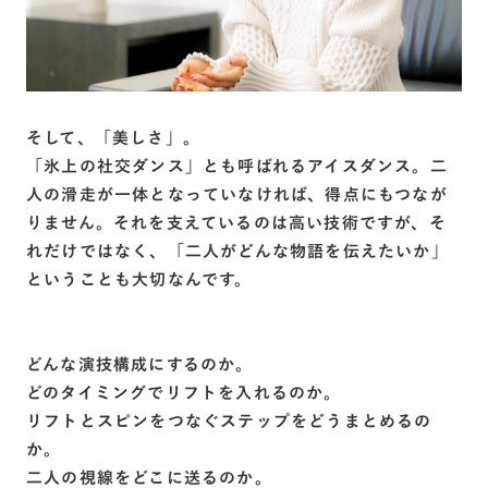
そして、「美しさ」。
「氷上の社交ダンス」とも呼ばれるアイスダンス。二
人の滑走が一体となっていなければ、得点にもつなが
りません。それを支えているのは高い技術ですが、そ
れだけではなく、「二人がどんな物語を伝えたいか」
ということも大切なんです。
どんな演技構成にするのか。
どのタイミングでリフトを入れるのか。
リフトとスピンをつなぐステップをどうまとめるの
か。
二人の視線をどこに送るのか。