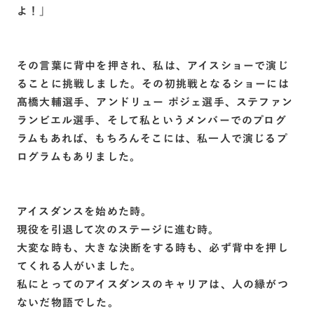
よ！」
その言葉に背中を押され、私は、アイスショーで演じ
ることに挑戦しました。その初挑戦となるショーには
髙橋大輔選手、アンドリュー ポジェ選手、ステファン
ランビエル選手、そして私というメンバーでのプログ
ラムもあれば、もちろんそこには、私一人で演じるプ
ログラムもありました。
アイスダンスを始めた時。
現役を引退して次のステージに進む時。
大変な時も、大きな決断をする時も、必ず背中を押し
てくれる人がいました。
私にとってのアイスダンスのキャリアは、人の縁がつ
ないだ物語でした。