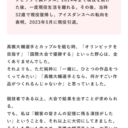
た後、一度現役生活を離れる。その後、当時
32歳で現役復帰し、アイスダンスへの転向を
表明。2023年5月に現役引退。
髙橋大輔選手とカップルを組む時、「オリンピックを
目指す」「国際大会で優勝する」といった野心は、全
くありませんでした。
それよりも、ただ純粋に「一緒に、ひとつの作品をつ
くってみたい」「髙橋大輔選手となら、何かすごい作
品がつくれるんじゃないか」と思っていました。
競技者である以上、大会で結果を出すことが求められ
る。
でも、私は「観客の皆さんの記憶に残る演技がした
い」ということを、それ以上に大切にしてきました。