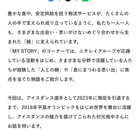
豊かな食や、安定供給を担う物流サービスが、たくさんの
トピックス一覧へ
人の手で支えられ成り立っているように、私たち一人一人
も、さまざまな出会い・思いがけないめぐり合わせから生
まれた「縁」に支えられています。
「MY STORY」のコーナーでは、ニチレイグループが応援
している活動をはじめ、さまざまな分野で活躍している人た
ちが経験した「人との縁」や「食にまつわる思い出」に焦
点を当てた物語をご紹介します。
今回は、アイスダンス選手として2023年に現役を引退する
まで、2018年平昌オリンピックをはじめ世界を舞台に活躍
し、アイスダンスの魅力を届けてこられた村元哉中さんに
お話を伺います。