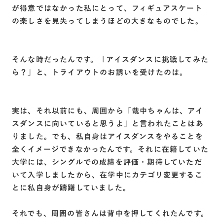
が得意ではなかった私にとって、フィギュアスケート
の楽しさを見失ってしまうほどの大きなものでした。
そんな時だったんです。「アイスダンスに挑戦してみた
ら？」と、トライアウトのお誘いを受けたのは。
実は、それ以前にも、周囲から「哉中ちゃんは、アイ
スダンスに向いていると思うよ」と言われたことはあ
りました。でも、私自身はアイスダンスをやることを
全くイメージできなかったんです。それに在籍していた
大学には、シングルでの成績を評価・期待していただ
いて入学しましたから、在学中にカテゴリ変更するこ
とに私自身が躊躇していました。
それでも、周囲の皆さんは背中を押してくれたんです。