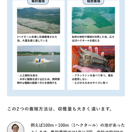
この2つの養殖方法は、収穫量も大きく違います。
例えば100m×100m（1ヘクタール）の池があった