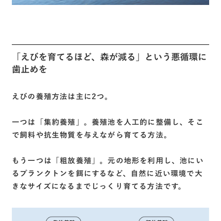
「えびを育てるほど、森が減る」という悪循環に
歯止めを
えびの養殖方法は主に2つ。
一つは「集約養殖」。養殖池を人工的に整備し、そこ
で飼料や抗生物質を与えながら育てる方法。
もう一つは「粗放養殖」。元の地形を利用し、池にい
るプランクトンを餌にするなど、自然に近い環境で大
きなサイズになるまでじっくり育てる方法です。