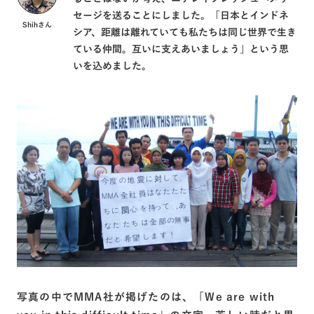
セージを送ることにしました。「日本とインドネ
Shihさん
シア、距離は離れていても私たちは同じ世界で生き
ている仲間。互いに支えあいましょう」という思
いを込めました。
写真の中でMMA社が掲げたのは、「We are with