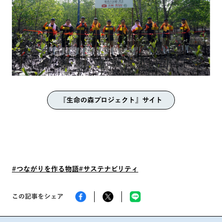
『生命の森プロジェクト』サイト
#つながりを作る物語
#サステナビリティ
この記事をシェア