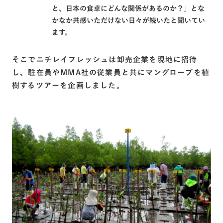
と、日本の食卓にどんな関係があるのか？」とな
かなか共感いただけない日々が続いたと聞いてい
ます。
そこでニチレイフレッシュは卸売企業を現地に招待
し、駐在員やMMA社の従業員と共にマングローブを植
樹するツアーを企画しました。