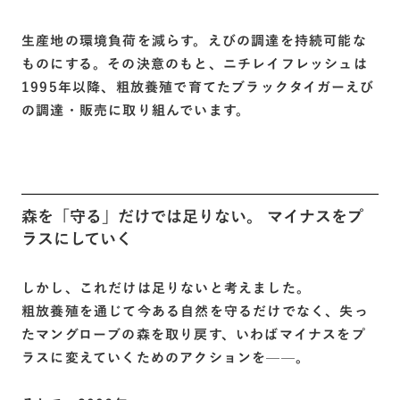
生産地の環境負荷を減らす。えびの調達を持続可能な
ものにする。その決意のもと、ニチレイフレッシュは
1995年以降、粗放養殖で育てたブラックタイガーえび
の調達・販売に取り組んでいます。
森を「守る」だけでは足りない。 マイナスをプ
ラスにしていく
しかし、これだけは足りないと考えました。
粗放養殖を通じて今ある自然を守るだけでなく、失っ
たマングローブの森を取り戻す、いわばマイナスをプ
ラスに変えていくためのアクションを——。