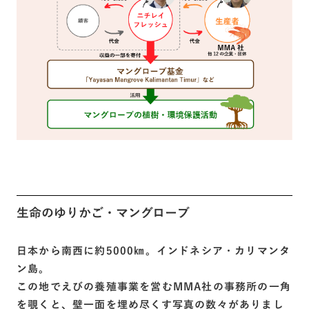
生命のゆりかご・マングローブ
日本から南西に約5000㎞。インドネシア・カリマンタ
ン島。
この地でえびの養殖事業を営むMMA社の事務所の一角
を覗くと、壁一面を埋め尽くす写真の数々がありまし