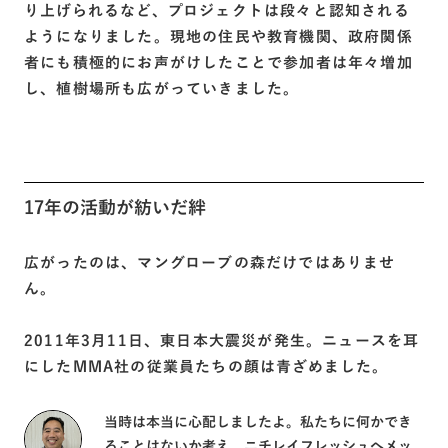
り上げられるなど、プロジェクトは段々と認知される
ようになりました。現地の住民や教育機関、政府関係
者にも積極的にお声がけしたことで参加者は年々増加
し、植樹場所も広がっていきました。
17年の活動が紡いだ絆
広がったのは、マングローブの森だけではありませ
ん。
2011年3月11日、東日本大震災が発生。ニュースを耳
にしたMMA社の従業員たちの顔は青ざめました。
当時は本当に心配しましたよ。私たちに何かでき
ることはないか考え、ニチレイフレッシュへメッ