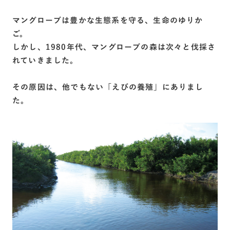
マングローブは豊かな生態系を守る、生命のゆりか
ご。
しかし、1980年代、マングローブの森は次々と伐採さ
れていきました。
その原因は、他でもない「えびの養殖」にありまし
た。