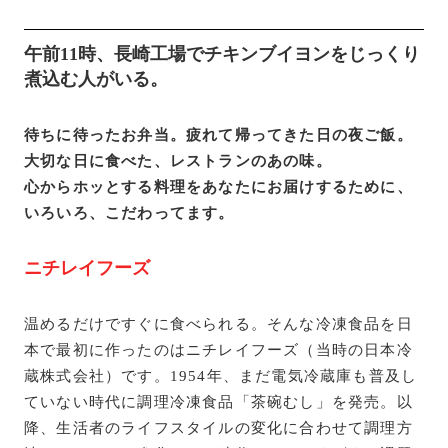
午前11時、長崎工場でチキンブイヨンをじっくり
煮込む人がいる。
待ちに待ったお弁当。疲れて帰ってきた日の夜ご飯。
大切な日に食べた、レストランのあの味。
心からホッとする料理をあなたにお届けするために、
いろいろ、こだわってます。
ニチレイフーズ
温めるだけですぐに食べられる。そんな冷凍食品を日
本で最初に作ったのはニチレイフーズ（当時の日本冷
蔵株式会社）です。1954年、まだ電気冷蔵庫も普及し
ていない時代に調理冷凍食品「茶碗むし」を発売。以
降、生活者のライフスタイルの変化に合わせて調理方