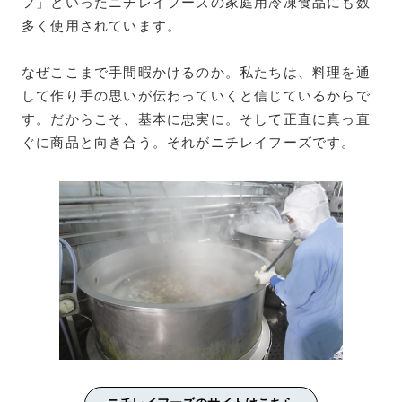
フ」といったニチレイフーズの家庭用冷凍食品にも数
多く使用されています。
なぜここまで手間暇かけるのか。私たちは、料理を通
して作り手の思いが伝わっていくと信じているからで
す。だからこそ、基本に忠実に。そして正直に真っ直
ぐに商品と向き合う。それがニチレイフーズです。