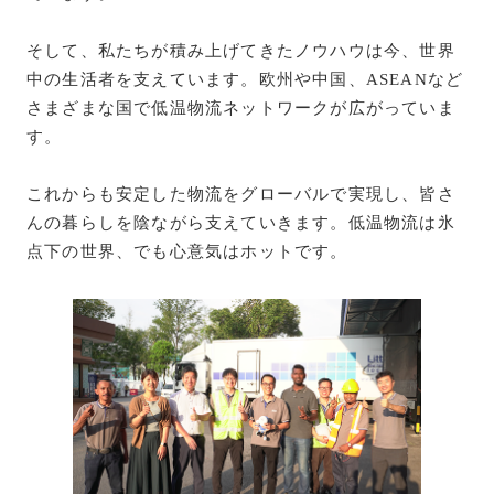
そして、私たちが積み上げてきたノウハウは今、世界
中の生活者を支えています。欧州や中国、ASEANなど
さまざまな国で低温物流ネットワークが広がっていま
す。
これからも安定した物流をグローバルで実現し、皆さ
んの暮らしを陰ながら支えていきます。低温物流は氷
点下の世界、でも心意気はホットです。