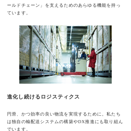
ールドチェーン」を支えるためのあらゆる機能を持っ
ています。
進化し続けるロジスティクス
円滑、かつ効率の良い物流を実現するために。私たち
は独自の輸配送システムの構築やDX推進にも取り組ん
でいます。