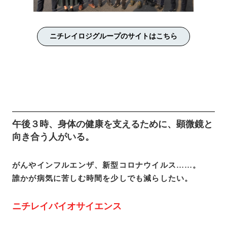
ニチレイロジグループのサイトはこちら
午後３時、身体の健康を支えるために、顕微鏡と
向き合う人がいる。
がんやインフルエンザ、新型コロナウイルス……。
誰かが病気に苦しむ時間を少しでも減らしたい。
ニチレイバイオサイエンス