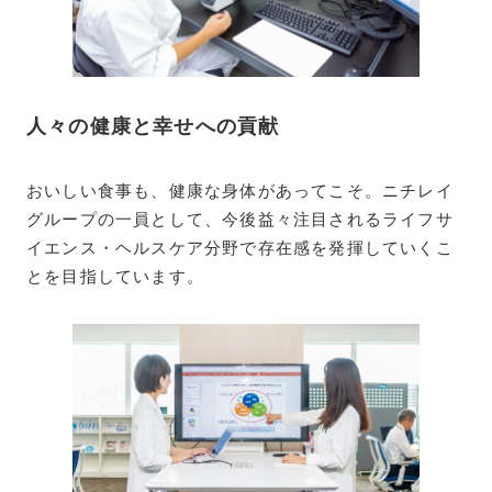
人々の健康と幸せへの貢献
おいしい食事も、健康な身体があってこそ。ニチレイ
グループの一員として、今後益々注目されるライフサ
イエンス・ヘルスケア分野で存在感を発揮していくこ
とを目指しています。