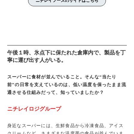
ニチレイフーズのサイトはこちら
午後１時、氷点下に保たれた倉庫内で、製品を丁
寧に運び出す人がいる。
スーパーに食材が並んでいること。そんな“当たり
前”の日常を支えているのは、低い温度を保ったまま流
通させる仕組みだって、知っていましたか？
ニチレイロジグループ
身近なスーパーには、生鮮食品から冷凍食品、アイス
クリームなど、さまざまな温度帯の食品が並んでいま