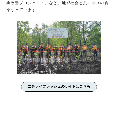
業改善プロジェクト」など、地域社会と共に未来の食
を守っています。
ニチレイフレッシュのサイトはこちら