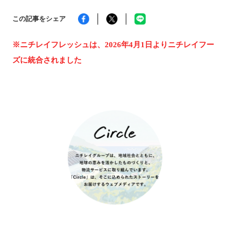
この記事をシェア
トピックス一覧へ
※ニチレイフレッシュは、2026年4月1日よりニチレイフー
ズに統合されました