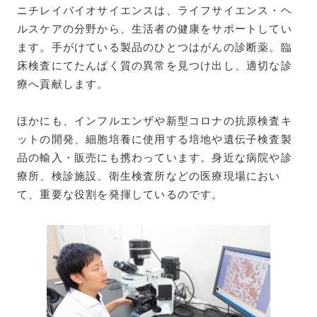
ニチレイバイオサイエンスは、ライフサイエンス・ヘ
ルスケアの分野から、生活者の健康をサポートしてい
ます。手がけている製品のひとつはがんの診断薬。臨
床検査にてたんぱく質の異常を見つけ出し、適切な診
療へ貢献します。
ほかにも、インフルエンザや新型コロナの抗原検査キ
ットの開発、細胞培養に使用する培地や遺伝子検査製
品の輸入・販売にも携わっています。身近な病院や診
療所、検診施設、衛生検査所などの医療現場におい
て、重要な役割を発揮しているのです。