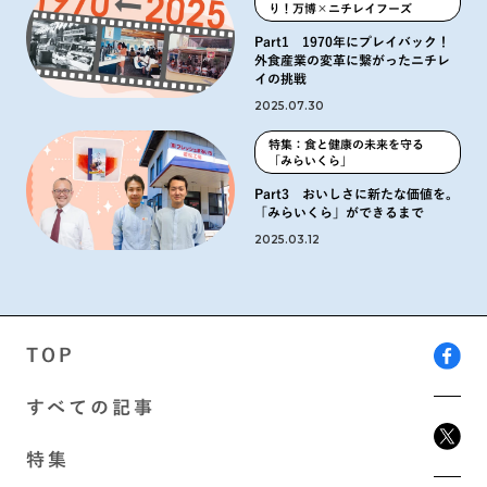
り！万博×ニチレイフーズ
Part1 1970年にプレイバック！
外食産業の変革に繋がったニチレ
イの挑戦
2025.07.30
特集：食と健康の未来を守る
「みらいくら」
Part3 おいしさに新たな価値を。
「みらいくら」ができるまで
2025.03.12
TOP
すべての記事
特集