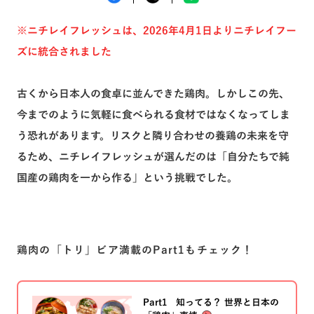
※ニチレイフレッシュは、2026年4月1日よりニチレイフー
トピックス一覧へ
ズに統合されました
古くから日本人の食卓に並んできた鶏肉。しかしこの先、
今までのように気軽に食べられる食材ではなくなってしま
う恐れがあります。リスクと隣り合わせの養鶏の未来を守
るため、ニチレイフレッシュが選んだのは「自分たちで純
国産の鶏肉を一から作る」という挑戦でした。
鶏肉の「トリ」ビア満載のPart1もチェック！
Part1 知ってる？ 世界と日本の