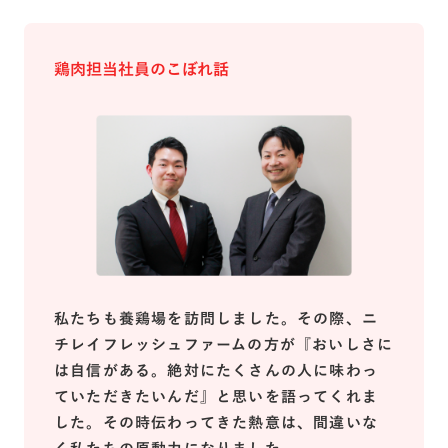
鶏肉担当社員のこぼれ話
私たちも養鶏場を訪問しました。その際、ニ
チレイフレッシュファームの方が『おいしさに
は自信がある。絶対にたくさんの人に味わっ
ていただきたいんだ』と思いを語ってくれま
した。その時伝わってきた熱意は、間違いな