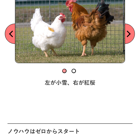
左が小雪、右が紅桜
ノウハウはゼロからスタート