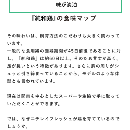
その味わいは、飼育方法のこだわりも大きく関わって
います。
一般的な食用鶏の養鶏期間が45日前後であることに対
し、『純和鶏』は約60日以上。そのため背丈が高く、
足が長いという特徴があります。さらに胸の周りがシ
ュッと引き締まっていることから、モデルのような体
型とも言われています。
現在は関東を中心としたスーパーや生協で手に取って
いただくことができます。
では、なぜニチレイフレッシュが鶏を育てているので
しょうか。